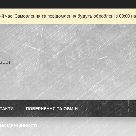
ий час. Замовлення та повідомлення будуть оброблені з 09:00 на
нвест
ТАКТИ
ПОВЕРНЕННЯ ТА ОБМІН
НФІДЕНЦІЙНОСТІ