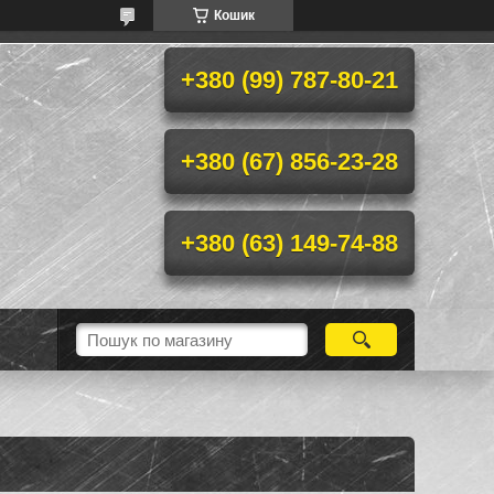
Кошик
+380 (99) 787-80-21
+380 (67) 856-23-28
+380 (63) 149-74-88