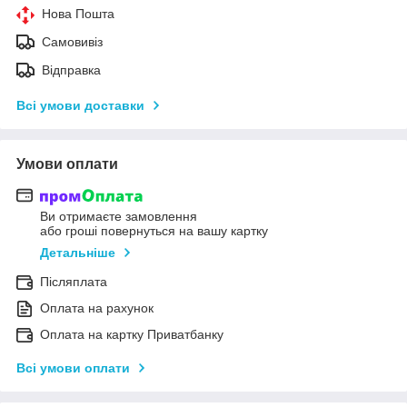
Нова Пошта
Самовивіз
Відправка
Всі умови доставки
Умови оплати
Ви отримаєте замовлення
або гроші повернуться на вашу картку
Детальніше
Післяплата
Оплата на рахунок
Оплата на картку Приватбанку
Всі умови оплати