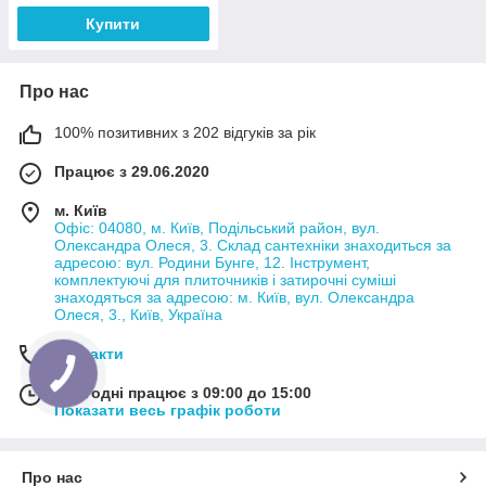
Купити
Про нас
100% позитивних з 202 відгуків за рік
Працює з 29.06.2020
м. Київ
Офіс: 04080, м. Київ, Подільський район, вул.
Олександра Олеся, 3. Склад сантехніки знаходиться за
адресою: вул. Родини Бунге, 12. Інструмент,
комплектуючі для плиточників і затирочні суміші
знаходяться за адресою: м. Київ, вул. Олександра
Олеся, 3., Київ, Україна
Контакти
Сьогодні працює з 09:00 до 15:00
Показати весь графік роботи
Про нас