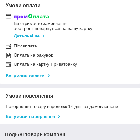
Умови оплати
Ви отримаєте замовлення
або гроші повернуться на вашу картку
Детальніше
Післяплата
Оплата на рахунок
Оплата на картку Приватбанку
Всі умови оплати
Умови повернення
Повернення товару впродовж 14 днів за домовленістю
Всі умови повернення
Подібні товари компанії