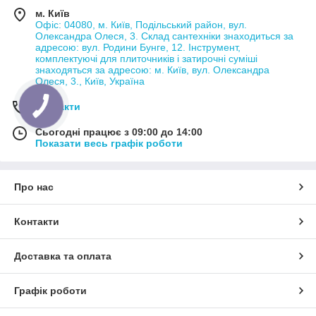
м. Київ
Офіс: 04080, м. Київ, Подільський район, вул.
Олександра Олеся, 3. Склад сантехніки знаходиться за
адресою: вул. Родини Бунге, 12. Інструмент,
комплектуючі для плиточників і затирочні суміші
знаходяться за адресою: м. Київ, вул. Олександра
Олеся, 3., Київ, Україна
Контакти
Сьогодні працює з 09:00 до 14:00
Показати весь графік роботи
Про нас
Контакти
Доставка та оплата
Графік роботи