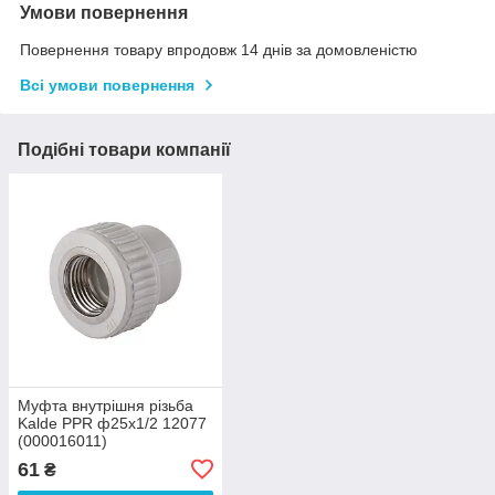
Умови повернення
Повернення товару впродовж 14 днів за домовленістю
Всі умови повернення
Подібні товари компанії
Муфта внутрішня різьба
Kalde PPR ф25х1/2 12077
(000016011)
61
₴