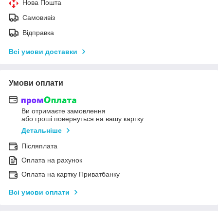
Нова Пошта
Самовивіз
Відправка
Всі умови доставки
Умови оплати
Ви отримаєте замовлення
або гроші повернуться на вашу картку
Детальніше
Післяплата
Оплата на рахунок
Оплата на картку Приватбанку
Всі умови оплати