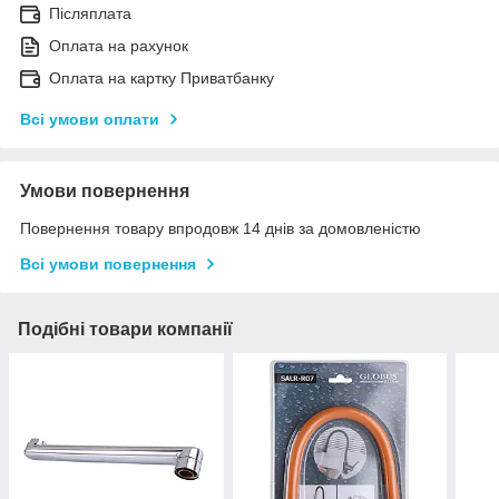
Післяплата
Оплата на рахунок
Оплата на картку Приватбанку
Всі умови оплати
Умови повернення
Повернення товару впродовж 14 днів за домовленістю
Всі умови повернення
Подібні товари компанії