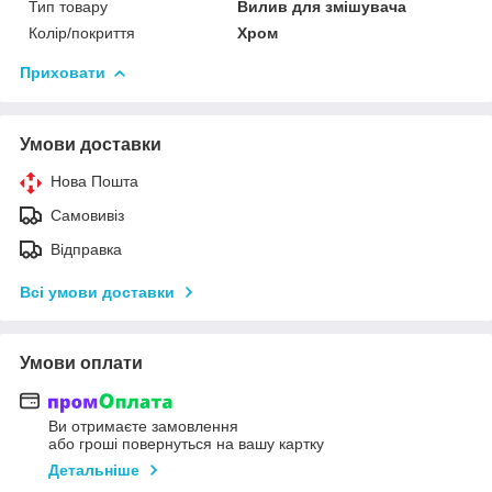
Тип товару
Вилив для змішувача
Колір/покриття
Хром
Приховати
Умови доставки
Нова Пошта
Самовивіз
Відправка
Всі умови доставки
Умови оплати
Ви отримаєте замовлення
або гроші повернуться на вашу картку
Детальніше