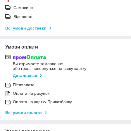
Самовивіз
Відправка
Всі умови доставки
Умови оплати
Ви отримаєте замовлення
або гроші повернуться на вашу картку
Детальніше
Післяплата
Оплата на рахунок
Оплата на картку Приватбанку
Всі умови оплати