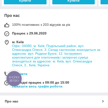
Купити
Купити
Про нас
100% позитивних з 203 відгуків за рік
Працює з 29.06.2020
м. Київ
Офіс: 04080, м. Київ, Подільський район, вул.
Олександра Олеся, 3. Склад сантехніки знаходиться за
адресою: вул. Родини Бунге, 12. Інструмент,
комплектуючі для плиточників і затирочні суміші
знаходяться за адресою: м. Київ, вул. Олександра
Олеся, 3., Київ, Україна
Контакти
КНОПКА
ЗВ'ЯЗКУ
Сьогодні працює з 09:00 до 15:00
Показати весь графік роботи
Про нас