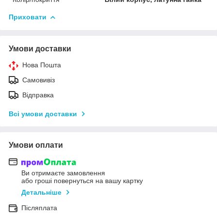
Приховати
Умови доставки
Нова Пошта
Самовивіз
Відправка
Всі умови доставки
Умови оплати
Ви отримаєте замовлення
або гроші повернуться на вашу картку
Детальніше
Післяплата