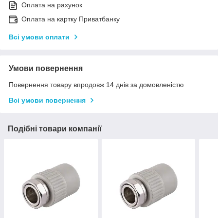
Оплата на рахунок
Оплата на картку Приватбанку
Всі умови оплати
Умови повернення
Повернення товару впродовж 14 днів за домовленістю
Всі умови повернення
Подібні товари компанії