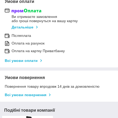
Умови оплати
Ви отримаєте замовлення
або гроші повернуться на вашу картку
Детальніше
Післяплата
Оплата на рахунок
Оплата на картку Приватбанку
Всі умови оплати
Умови повернення
Повернення товару впродовж 14 днів за домовленістю
Всі умови повернення
Подібні товари компанії