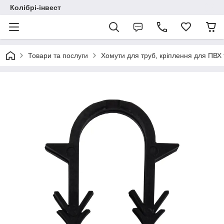
Колібрі-інвест
Товари та послуги
Хомути для труб, кріплення для ПВХ 