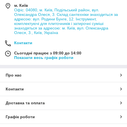
м. Київ
Офіс: 04080, м. Київ, Подільський район, вул.
Олександра Олеся, 3. Склад сантехніки знаходиться за
адресою: вул. Родини Бунге, 12. Інструмент,
комплектуючі для плиточників і затирочні суміші
знаходяться за адресою: м. Київ, вул. Олександра
Олеся, 3., Київ, Україна
Контакти
Сьогодні працює з 09:00 до 14:00
Показати весь графік роботи
Про нас
Контакти
Доставка та оплата
Графік роботи