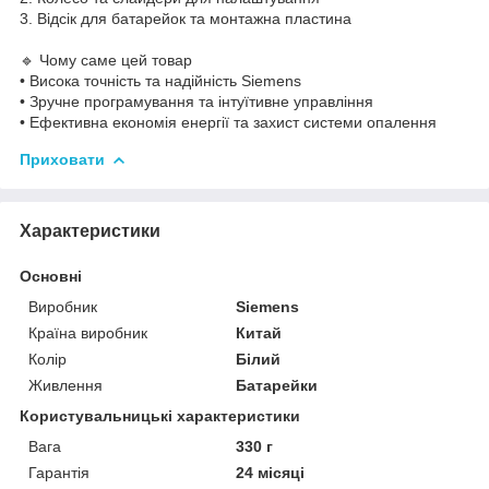
3. Відсік для батарейок та монтажна пластина
🔹 Чому саме цей товар
• Висока точність та надійність Siemens
• Зручне програмування та інтуїтивне управління
• Ефективна економія енергії та захист системи опалення
Приховати
Характеристики
Основні
Виробник
Siemens
Країна виробник
Китай
Колір
Білий
Живлення
Батарейки
Користувальницькі характеристики
Вага
330 г
Гарантія
24 місяці