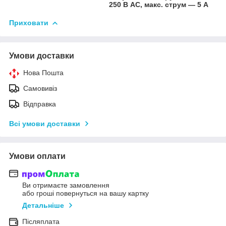
250 В AC, макс. струм — 5 А
Приховати
Умови доставки
Нова Пошта
Самовивіз
Відправка
Всі умови доставки
Умови оплати
Ви отримаєте замовлення
або гроші повернуться на вашу картку
Детальніше
Післяплата