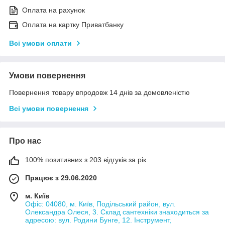
Оплата на рахунок
Оплата на картку Приватбанку
Всі умови оплати
Умови повернення
Повернення товару впродовж 14 днів за домовленістю
Всі умови повернення
Про нас
100% позитивних з 203 відгуків за рік
Працює з 29.06.2020
м. Київ
Офіс: 04080, м. Київ, Подільський район, вул.
Олександра Олеся, 3. Склад сантехніки знаходиться за
адресою: вул. Родини Бунге, 12. Інструмент,