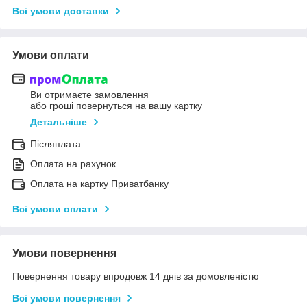
Всі умови доставки
Умови оплати
Ви отримаєте замовлення
або гроші повернуться на вашу картку
Детальніше
Післяплата
Оплата на рахунок
Оплата на картку Приватбанку
Всі умови оплати
Умови повернення
Повернення товару впродовж 14 днів за домовленістю
Всі умови повернення