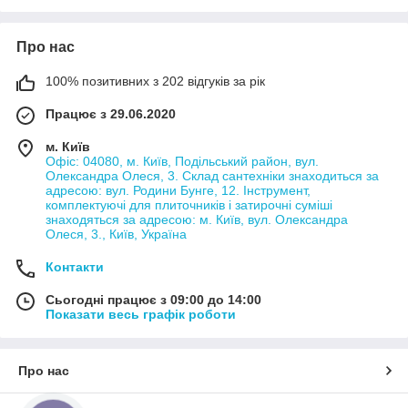
Про нас
100% позитивних з 202 відгуків за рік
Працює з 29.06.2020
м. Київ
Офіс: 04080, м. Київ, Подільський район, вул.
Олександра Олеся, 3. Склад сантехніки знаходиться за
адресою: вул. Родини Бунге, 12. Інструмент,
комплектуючі для плиточників і затирочні суміші
знаходяться за адресою: м. Київ, вул. Олександра
Олеся, 3., Київ, Україна
Контакти
Сьогодні працює з 09:00 до 14:00
Показати весь графік роботи
Про нас