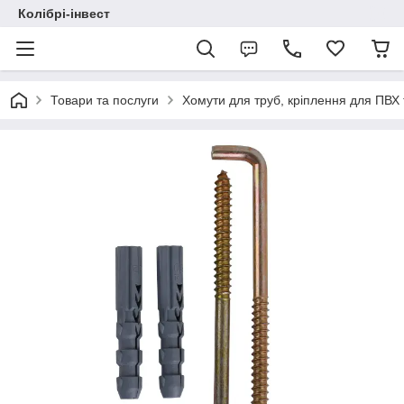
Колібрі-інвест
Товари та послуги
Хомути для труб, кріплення для ПВХ 