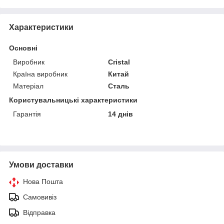
Характеристики
Основні
Виробник
Cristal
Країна виробник
Китай
Матеріал
Сталь
Користувальницькі характеристики
Гарантія
14 днів
Умови доставки
Нова Пошта
Самовивіз
Відправка