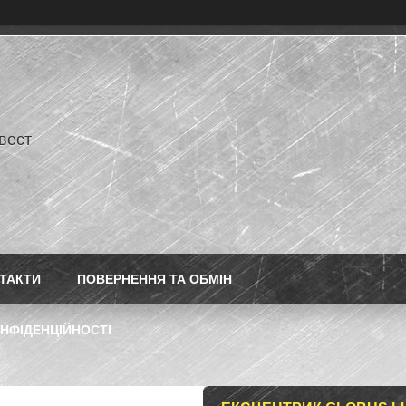
нвест
ТАКТИ
ПОВЕРНЕННЯ ТА ОБМІН
НФІДЕНЦІЙНОСТІ