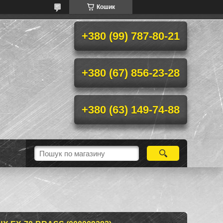
Кошик
+380 (99) 787-80-21
+380 (67) 856-23-28
+380 (63) 149-74-88