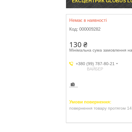
ЕКСЦЕНТРИК GLOBUS LUX
Немає в наявності
Код:
000009282
130 ₴
Мінімальна сума замовлення на
+380 (99) 787-80-21
ВАЙБЕР
повернення товару протягом 14