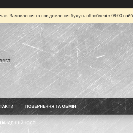
 час. Замовлення та повідомлення будуть оброблені з 09:00 найбл
нвест
ТАКТИ
ПОВЕРНЕННЯ ТА ОБМІН
НФІДЕНЦІЙНОСТІ