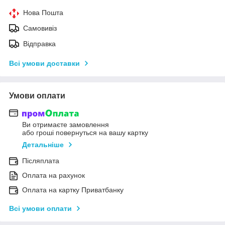
Нова Пошта
Самовивіз
Відправка
Всі умови доставки
Умови оплати
Ви отримаєте замовлення
або гроші повернуться на вашу картку
Детальніше
Післяплата
Оплата на рахунок
Оплата на картку Приватбанку
Всі умови оплати