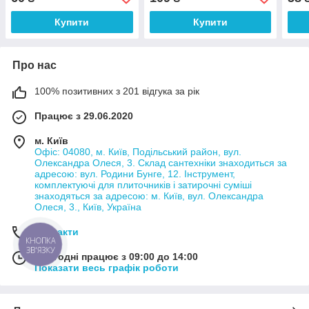
Купити
Купити
Про нас
100% позитивних з 201 відгука за рік
Працює з 29.06.2020
м. Київ
Офіс: 04080, м. Київ, Подільський район, вул.
Олександра Олеся, 3. Склад сантехніки знаходиться за
адресою: вул. Родини Бунге, 12. Інструмент,
комплектуючі для плиточників і затирочні суміші
знаходяться за адресою: м. Київ, вул. Олександра
Олеся, 3., Київ, Україна
Контакти
КНОПКА
ЗВ'ЯЗКУ
Сьогодні працює з 09:00 до 14:00
Показати весь графік роботи