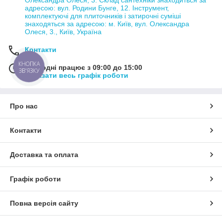
Олександра Олеся, 3. Склад сантехніки знаходиться за
адресою: вул. Родини Бунге, 12. Інструмент,
комплектуючі для плиточників і затирочні суміші
знаходяться за адресою: м. Київ, вул. Олександра
Олеся, 3., Київ, Україна
Контакти
КНОПКА
Сьогодні працює з 09:00 до 15:00
ЗВ'ЯЗКУ
Показати весь графік роботи
Про нас
Контакти
Доставка та оплата
Графік роботи
Повна версія сайту