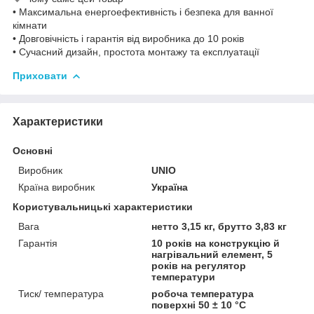
• Максимальна енергоефективність і безпека для ванної
кімнати
• Довговічність і гарантія від виробника до 10 років
• Сучасний дизайн, простота монтажу та експлуатації
Приховати
Характеристики
Основні
Виробник
UNIO
Країна виробник
Україна
Користувальницькі характеристики
Вага
нетто 3,15 кг, брутто 3,83 кг
Гарантія
10 років на конструкцію й
нагрівальний елемент, 5
років на регулятор
температури
Тиск/ температура
робоча температура
поверхні 50 ± 10 °C