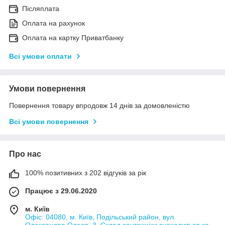
Післяплата
Оплата на рахунок
Оплата на картку Приватбанку
Всі умови оплати
Умови повернення
Повернення товару впродовж 14 днів за домовленістю
Всі умови повернення
Про нас
100% позитивних з 202 відгуків за рік
Працює з 29.06.2020
м. Київ
Офіс: 04080, м. Київ, Подільський район, вул.