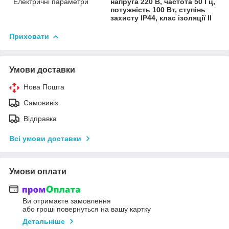
Електричні параметри
напруга 220 В, частота 50 Гц,
потужність 100 Вт, ступінь
захисту IP44, клас ізоляції II
Приховати
Умови доставки
Нова Пошта
Самовивіз
Відправка
Всі умови доставки
Умови оплати
Ви отримаєте замовлення
або гроші повернуться на вашу картку
Детальніше