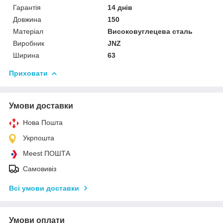
Гарантія
14 днів
Довжина
150
Матеріал
Високовуглецева сталь
Виробник
JNZ
Ширина
63
Приховати
Умови доставки
Нова Пошта
Укрпошта
Meest ПОШТА
Самовивіз
Всі умови доставки
Умови оплати