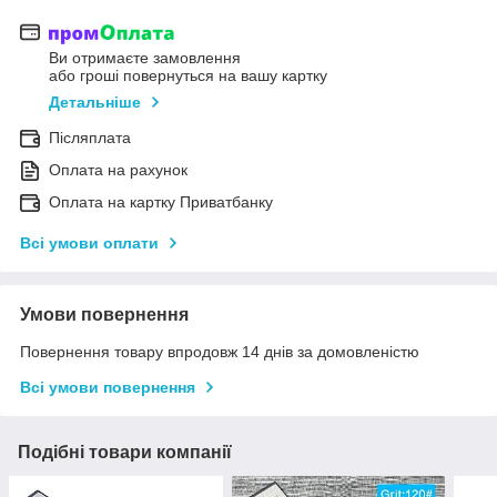
Ви отримаєте замовлення
або гроші повернуться на вашу картку
Детальніше
Післяплата
Оплата на рахунок
Оплата на картку Приватбанку
Всі умови оплати
Умови повернення
Повернення товару впродовж 14 днів за домовленістю
Всі умови повернення
Подібні товари компанії