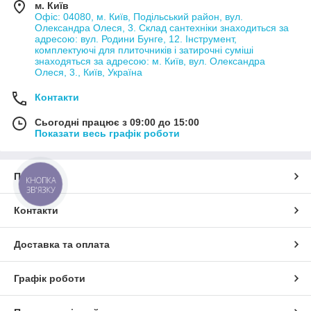
м. Київ
Офіс: 04080, м. Київ, Подільський район, вул.
Олександра Олеся, 3. Склад сантехніки знаходиться за
адресою: вул. Родини Бунге, 12. Інструмент,
комплектуючі для плиточників і затирочні суміші
знаходяться за адресою: м. Київ, вул. Олександра
Олеся, 3., Київ, Україна
Контакти
Сьогодні працює з 09:00 до 15:00
Показати весь графік роботи
Про нас
КНОПКА
ЗВ'ЯЗКУ
Контакти
Доставка та оплата
Графік роботи