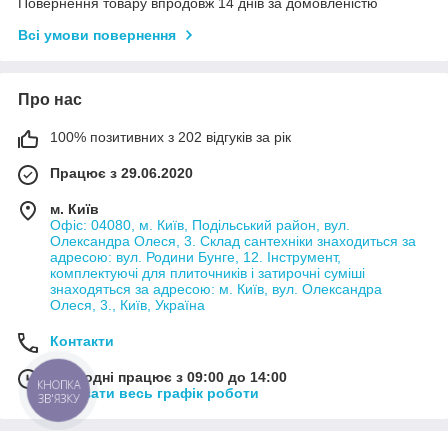
Повернення товару впродовж 14 днів за домовленістю
Всі умови повернення
Про нас
100% позитивних з 202 відгуків за рік
Працює з 29.06.2020
м. Київ
Офіс: 04080, м. Київ, Подільський район, вул.
Олександра Олеся, 3. Склад сантехніки знаходиться за
адресою: вул. Родини Бунге, 12. Інструмент,
комплектуючі для плиточників і затирочні суміші
знаходяться за адресою: м. Київ, вул. Олександра
Олеся, 3., Київ, Україна
Контакти
Сьогодні працює з 09:00 до 14:00
КНОПКА
Показати весь графік роботи
ЗВ'ЯЗКУ