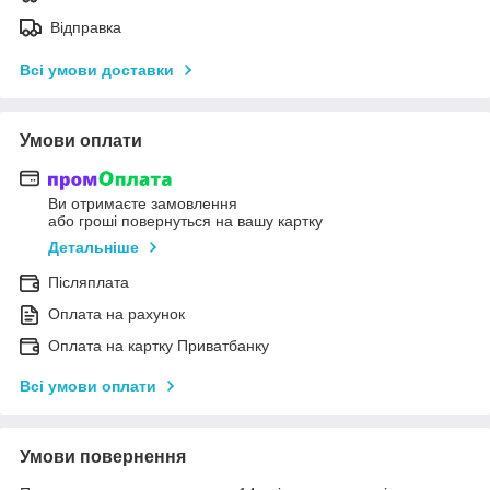
Відправка
Всі умови доставки
Умови оплати
Ви отримаєте замовлення
або гроші повернуться на вашу картку
Детальніше
Післяплата
Оплата на рахунок
Оплата на картку Приватбанку
Всі умови оплати
Умови повернення