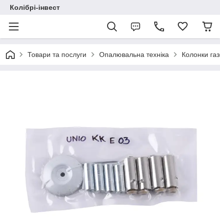
Колібрі-інвест
Товари та послуги
Опалювальна техніка
Колонки газ