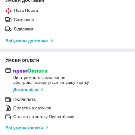
Умови доставки
Нова Пошта
Самовивіз
Відправка
Всі умови доставки
Умови оплати
Ви отримаєте замовлення
або гроші повернуться на вашу картку
Детальніше
Післяплата
Оплата на рахунок
Оплата на картку Приватбанку
Всі умови оплати