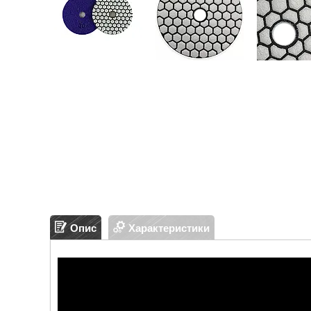
Опис
Характеристики