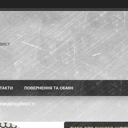
нвест
ТАКТИ
ПОВЕРНЕННЯ ТА ОБМІН
НФІДЕНЦІЙНОСТІ