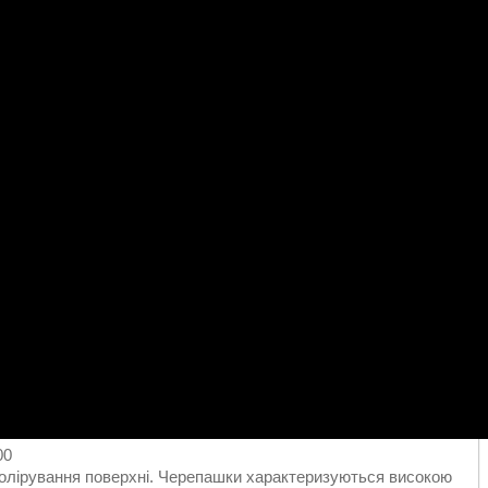
00
лірування поверхні. Черепашки характеризуються високою