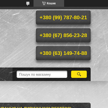
Кошик
+380 (99) 787-80-21
+380 (67) 856-23-28
+380 (63) 149-74-88