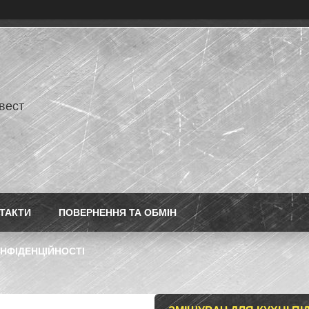
нвест
ТАКТИ
ПОВЕРНЕННЯ ТА ОБМІН
НФІДЕНЦІЙНОСТІ