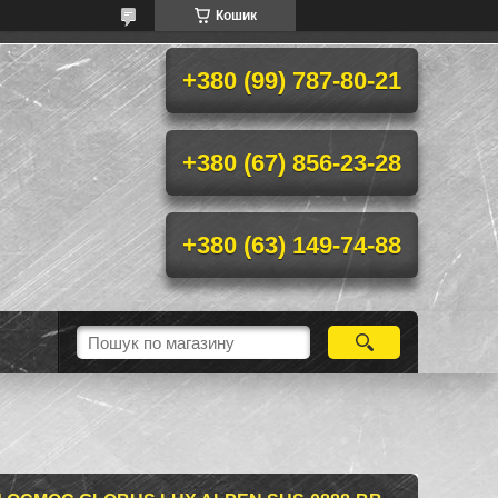
Кошик
+380 (99) 787-80-21
+380 (67) 856-23-28
+380 (63) 149-74-88