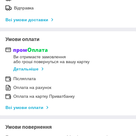
Відправка
Всі умови доставки
Умови оплати
Ви отримаєте замовлення
або гроші повернуться на вашу картку
Детальніше
Післяплата
Оплата на рахунок
Оплата на картку Приватбанку
Всі умови оплати
Умови повернення