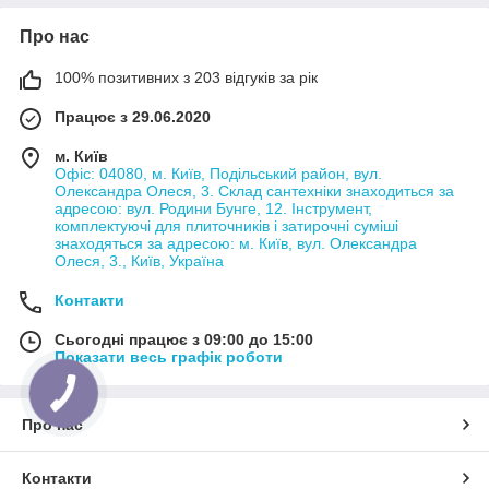
Про нас
100% позитивних з 203 відгуків за рік
Працює з 29.06.2020
м. Київ
Офіс: 04080, м. Київ, Подільський район, вул.
Олександра Олеся, 3. Склад сантехніки знаходиться за
адресою: вул. Родини Бунге, 12. Інструмент,
комплектуючі для плиточників і затирочні суміші
знаходяться за адресою: м. Київ, вул. Олександра
Олеся, 3., Київ, Україна
Контакти
Сьогодні працює з 09:00 до 15:00
Показати весь графік роботи
Про нас
Контакти