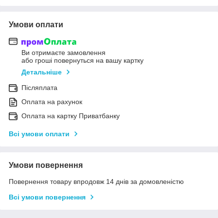
Умови оплати
Ви отримаєте замовлення
або гроші повернуться на вашу картку
Детальніше
Післяплата
Оплата на рахунок
Оплата на картку Приватбанку
Всі умови оплати
Умови повернення
Повернення товару впродовж 14 днів за домовленістю
Всі умови повернення