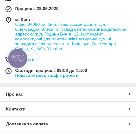
Працює з 29.06.2020
м. Київ
Офіс: 04080, м. Київ, Подільський район, вул.
Олександра Олеся, 3. Склад сантехніки знаходиться за
адресою: вул. Родини Бунге, 12. Інструмент,
комплектуючі для плиточників і затирочні суміші
знаходяться за адресою: м. Київ, вул. Олександра
Олеся, 3., Київ, Україна
КНОПКА
Контакти
ЗВ'ЯЗКУ
Сьогодні працює з 09:00 до 15:00
Показати весь графік роботи
Про нас
Контакти
Доставка та оплата