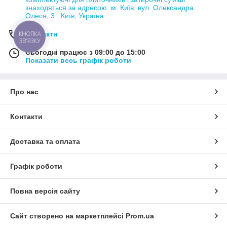
знаходяться за адресою: м. Київ, вул. Олександра
Олеся, 3., Київ, Україна
Контакти
КНОПКА
ЗВ'ЯЗКУ
Сьогодні працює з 09:00 до 15:00
Показати весь графік роботи
Про нас
Контакти
Доставка та оплата
Графік роботи
Повна версія сайту
Сайт створено на маркетплейсі
Prom.ua