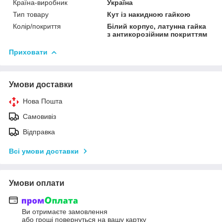
Країна-виробник
Україна
Тип товару
Кут із накидною гайкою
Колір/покриття
Білий корпус, латунна гайка
з антикорозійним покриттям
Приховати
Умови доставки
Нова Пошта
Самовивіз
Відправка
Всі умови доставки
Умови оплати
Ви отримаєте замовлення
або гроші повернуться на вашу картку