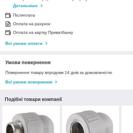
Детальніше
Післяплата
Оплата на рахунок
Оплата на картку Приватбанку
Всі умови оплати
Умови повернення
Повернення товару впродовж 14 днів за домовленістю
Всі умови повернення
Подібні товари компанії