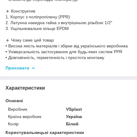
🔹 Конструктив
1. Корпус з поліпропілену (PPR)
2. Латунна накидна гайка з внутрішньою різьбою 1/2″
3. Ущільнювальне кільце EPDM
🔹 Чому саме цей товар
• Висока якість матеріалів і збірки від українського виробника
• Універсальність застосування для будь-яких систем PPR
• Довговічність, герметичність і простота монтажу
Приховати
Характеристики
Основні
Виробник
VSplast
Країна виробник
Україна
Колір
Білий
Користувальницькі характеристики