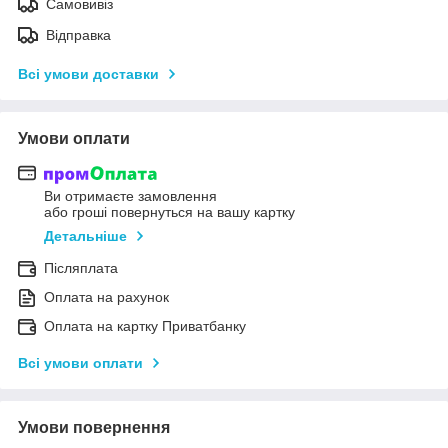
Самовивіз
Відправка
Всі умови доставки
Умови оплати
Ви отримаєте замовлення
або гроші повернуться на вашу картку
Детальніше
Післяплата
Оплата на рахунок
Оплата на картку Приватбанку
Всі умови оплати
Умови повернення