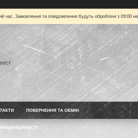
ий час. Замовлення та повідомлення будуть оброблені з 09:00 на
нвест
ТАКТИ
ПОВЕРНЕННЯ ТА ОБМІН
НФІДЕНЦІЙНОСТІ