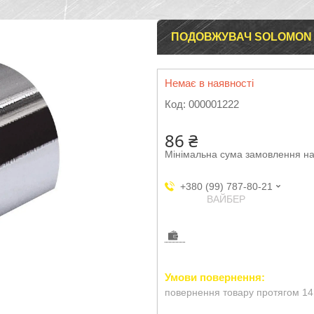
ПОДОВЖУВАЧ SOLOMON 1/
Немає в наявності
Код:
000001222
86 ₴
Мінімальна сума замовлення на
+380 (99) 787-80-21
ВАЙБЕР
повернення товару протягом 14