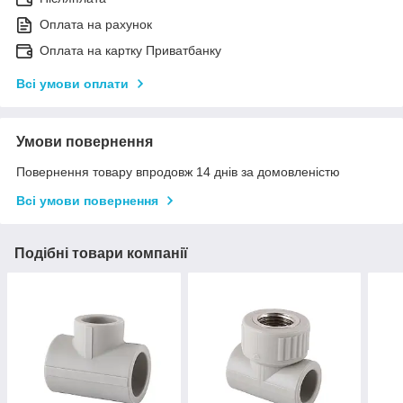
Оплата на рахунок
Оплата на картку Приватбанку
Всі умови оплати
Умови повернення
Повернення товару впродовж 14 днів за домовленістю
Всі умови повернення
Подібні товари компанії