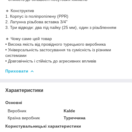
🔹 Конструктив
1. Корпус із поліпропілену (PPR)
2. Латунна різьбова вставка 3/4"
3. Три відводи: два під пайку (25 мм), один з різьбленням
🔹 Чому саме цей товар
• Висока якість від провідного турецького виробника
• Універсальність застосування та сумісність із різними
системами
• Довговічність і стійкість до агресивних впливів
Приховати
Характеристики
Основні
Виробник
Kalde
Країна виробник
Туреччина
Користувальницькі характеристики