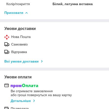
Колір/покриття
Білий, латунна вставка
Приховати
Умови доставки
Нова Пошта
Самовивіз
Відправка
Всі умови доставки
Умови оплати
Ви отримаєте замовлення
або гроші повернуться на вашу картку
Детальніше
Післяплата