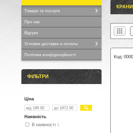
КРАНИ
Товари та послуги
Про нас
Відгуки
Условия доставки и оплаты
Політика конфіденційності
000
ФІЛЬТРИ
Ціна
Наявність
В наявності
1