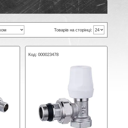
000023478