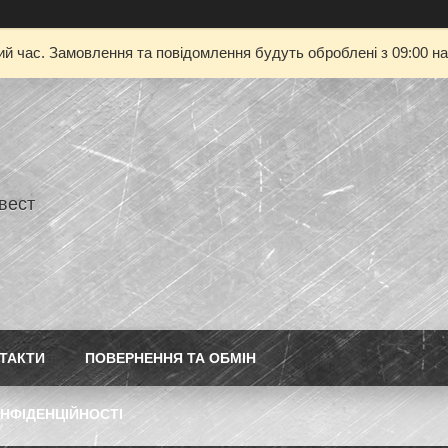
ий час. Замовлення та повідомлення будуть оброблені з 09:00 на
нвест
ТАКТИ
ПОВЕРНЕННЯ ТА ОБМІН
НФІДЕНЦІЙНОСТІ