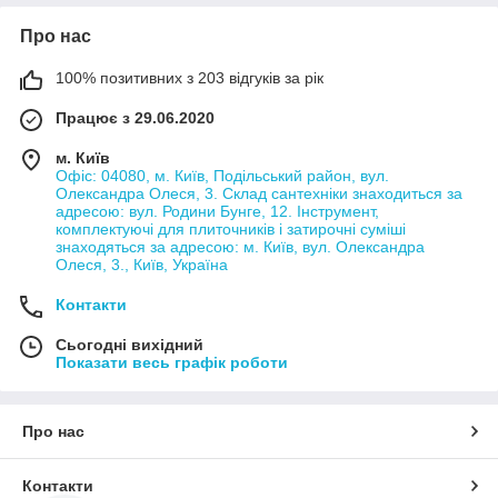
Про нас
100% позитивних з 203 відгуків за рік
Працює з 29.06.2020
м. Київ
Офіс: 04080, м. Київ, Подільський район, вул.
Олександра Олеся, 3. Склад сантехніки знаходиться за
адресою: вул. Родини Бунге, 12. Інструмент,
комплектуючі для плиточників і затирочні суміші
знаходяться за адресою: м. Київ, вул. Олександра
Олеся, 3., Київ, Україна
Контакти
Сьогодні вихідний
Показати весь графік роботи
Про нас
Контакти