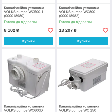
Каналізаційна установка
Каналізаційна установка
VOLKS pumpe WC500-1
VOLKS pumpe WC800
(000018980)
(000018982)
Готово до відправки
Готово до відправки
8 102
13 207
₴
₴
Купити
Купити
Каналізаційна установка
Каналізаційна установка
VOLKS pumpe WC600D
VOLKS pumpe WC 250