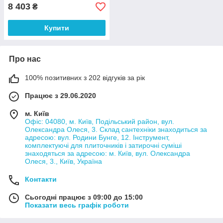
8 403
₴
Купити
Про нас
100% позитивних з 202 відгуків за рік
Працює з 29.06.2020
м. Київ
Офіс: 04080, м. Київ, Подільський район, вул.
Олександра Олеся, 3. Склад сантехніки знаходиться за
адресою: вул. Родини Бунге, 12. Інструмент,
комплектуючі для плиточників і затирочні суміші
знаходяться за адресою: м. Київ, вул. Олександра
Олеся, 3., Київ, Україна
Контакти
Сьогодні працює з 09:00 до 15:00
Показати весь графік роботи