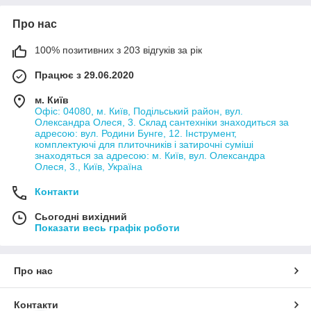
Про нас
100% позитивних з 203 відгуків за рік
Працює з 29.06.2020
м. Київ
Офіс: 04080, м. Київ, Подільський район, вул.
Олександра Олеся, 3. Склад сантехніки знаходиться за
адресою: вул. Родини Бунге, 12. Інструмент,
комплектуючі для плиточників і затирочні суміші
знаходяться за адресою: м. Київ, вул. Олександра
Олеся, 3., Київ, Україна
Контакти
Сьогодні вихідний
Показати весь графік роботи
Про нас
Контакти