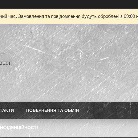
очий час. Замовлення та повідомлення будуть оброблені з 09:00 н
нвест
ТАКТИ
ПОВЕРНЕННЯ ТА ОБМІН
НФІДЕНЦІЙНОСТІ