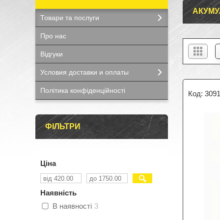
АКУМУ
Товари та послуги
Про нас
Відгуки
Условия доставки и оплаты
Політика конфіденційності
309
ФІЛЬТРИ
Ціна
Наявність
В наявності
3