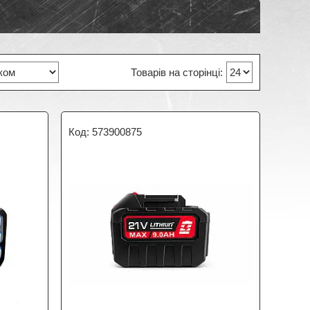
573900875