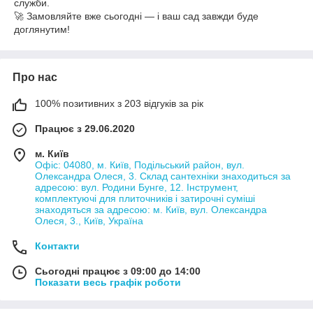
служби.
🚀 Замовляйте вже сьогодні — і ваш сад завжди буде
доглянутим!
Про нас
100% позитивних з 203 відгуків за рік
Працює з 29.06.2020
м. Київ
Офіс: 04080, м. Київ, Подільський район, вул.
Олександра Олеся, 3. Склад сантехніки знаходиться за
адресою: вул. Родини Бунге, 12. Інструмент,
комплектуючі для плиточників і затирочні суміші
знаходяться за адресою: м. Київ, вул. Олександра
Олеся, 3., Київ, Україна
Контакти
Сьогодні працює з 09:00 до 14:00
Показати весь графік роботи