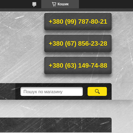
Кошик
+380 (99) 787-80-21
+380 (67) 856-23-28
+380 (63) 149-74-88